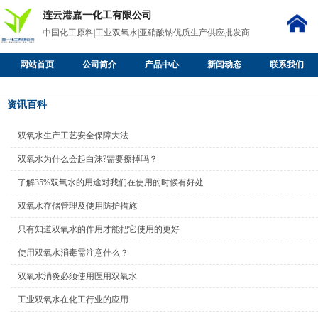
连云港嘉一化工有限公司
中国化工原料|工业双氧水|亚硝酸钠优质生产供应批发商
网站首页
公司简介
产品中心
新闻动态
联系我们
资讯百科
双氧水生产工艺安全保障大法
双氧水为什么会起白沫?需要擦掉吗？
了解35%双氧水的用途对我们在使用的时候有好处
双氧水存储管理及使用防护措施
只有知道双氧水的作用才能把它使用的更好
使用双氧水消毒需注意什么？
双氧水消炎必须使用医用双氧水
工业双氧水在化工行业的应用