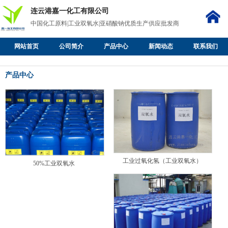
连云港嘉一化工有限公司
中国化工原料|工业双氧水|亚硝酸钠优质生产供应批发商
网站首页
公司简介
产品中心
新闻动态
联系我们
产品中心
工业过氧化氢（工业双氧水）
50%工业双氧水