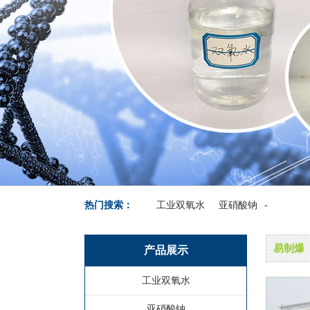
热门搜索：
工业双氧水
亚硝酸钠
-
易制爆
产品展示
工业双氧水
亚硝酸钠