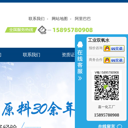
联系我们
-
网站地图
-
阿里巴巴
工业双氧水
报价咨询
们
联系我们
资质证书
商务合作
嘉一化工厂
15895780908
在线留言