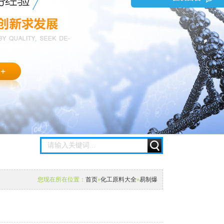
您现在所在位置：
首页
»
化工原料大全
»
易制爆