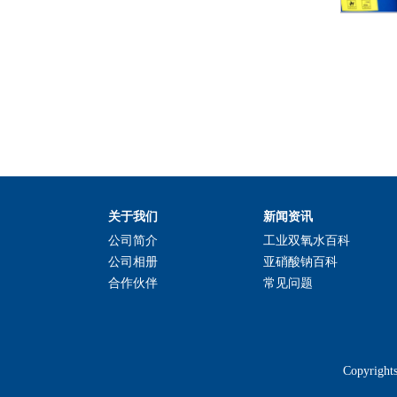
关于我们
新闻资讯
公司简介
工业双氧水百科
公司相册
亚硝酸钠百科
合作伙伴
常见问题
Copyrig