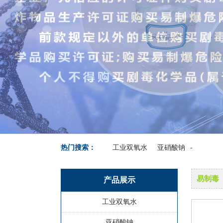
热门搜索：
工业双氧水
亚硝酸钠
-
易制毒
产品展示
工业双氧水
亚硝酸钠