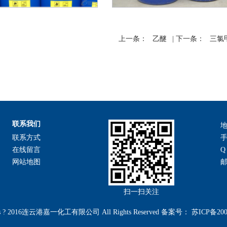
上一条：
乙醚
| 下一条：
三氯
联系我们
联系方式
手
在线留言
Q
网站地图
扫一扫关注
hts ? 2016连云港嘉一化工有限公司 All Rights Reserved 备案号：
苏ICP备200