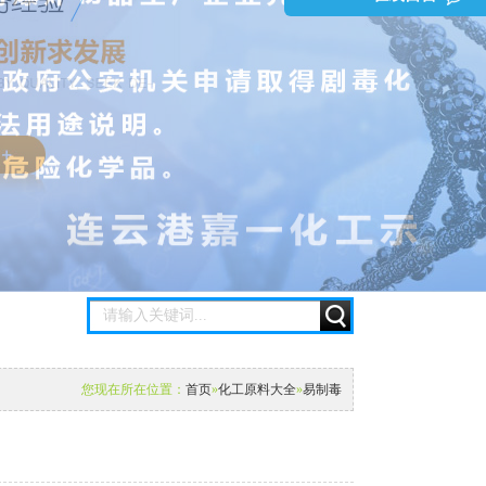
您现在所在位置：
首页
»
化工原料大全
»
易制毒