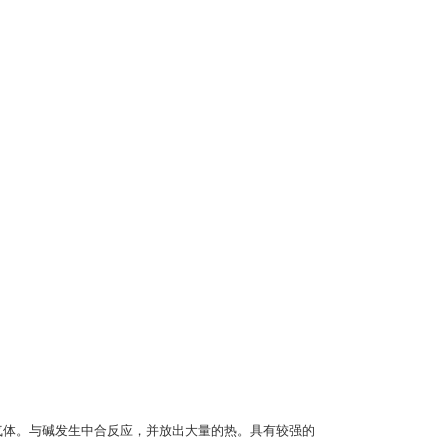
气体。与碱发生中合反应，并放出大量的热。具有较强的